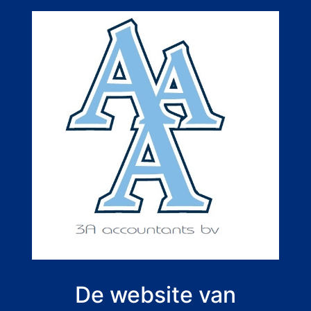
De website van