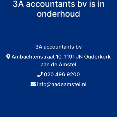
3A accountants bv is in
onderhoud
3A accountants bv
Ambachtenstraat 10, 1191 JN Ouderkerk
aan de Amstel
020 496 9200
info@aadeamstel.nl